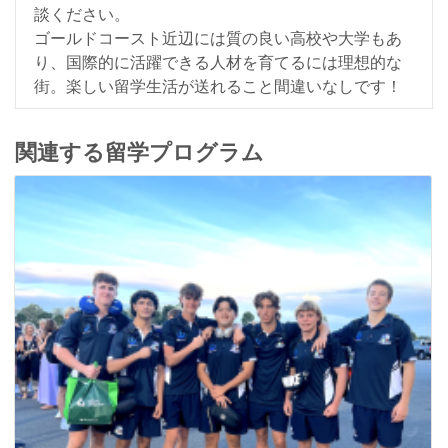
談ください。
ゴールドコースト近辺には質の良い高校や大学もあ
り、国際的に活躍できる人材を育てるには理想的な
街。楽しい留学生活が送れること間違いなしです！
関連する留学プログラム