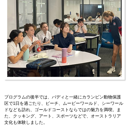
プログラムの後半では、バディと一緒にカランビン動物保護
区で1日を過ごたり、ビーチ、ムービーワールド、シーワール
ドなども訪れ、ゴールドコーストならではの魅力を満喫。ま
た、クッキング、アート、スポーツなどで、オーストラリア
文化も体験しました。