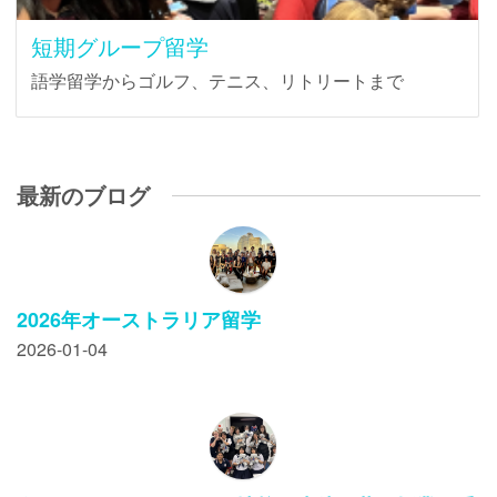
短期グループ留学
語学留学からゴルフ、テニス、リトリートまで
最新のブログ
2026年オーストラリア留学
2026-01-04