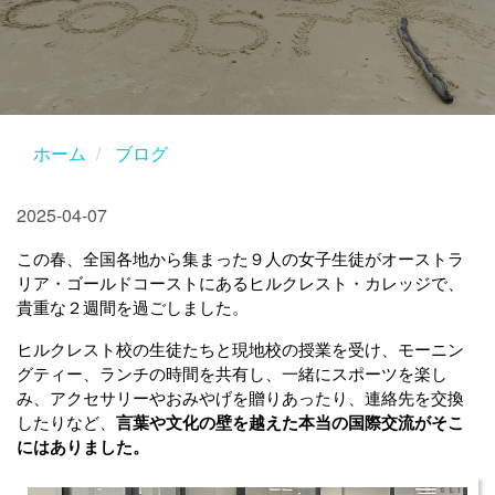
ホーム
ブログ
2025-04-07
この春、全国各地から集まった９人の女子生徒がオーストラ
リア・ゴールドコーストにあるヒルクレスト・カレッジで、
貴重な２週間を過ごしました。
ヒルクレスト校の生徒たちと現地校の授業を受け、モーニン
グティー、ランチの時間を共有し、一緒にスポーツを楽し
み、アクセサリーやおみやげを贈りあったり、連絡先を交換
したりなど、
言葉や文化の壁を越えた本当の国際交流がそこ
にはありました。