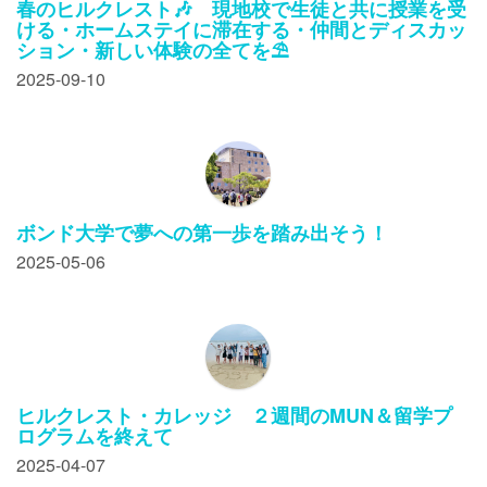
春のヒルクレスト🎶 現地校で生徒と共に授業を受
ける・ホームステイに滞在する・仲間とディスカッ
ション・新しい体験の全てを⛱️
2025-09-10
ボンド大学で夢への第一歩を踏み出そう！
2025-05-06
ヒルクレスト・カレッジ ２週間のMUN＆留学プ
ログラムを終えて
2025-04-07