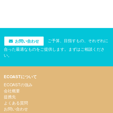
ご予算、目指すもの、それぞれに
お問い合わせ
合った最適なものをご提供します。まずはご相談くださ
い。
ECOASTについて
ECOASTの強み
会社概要
提携先
よくある質問
お問い合わせ