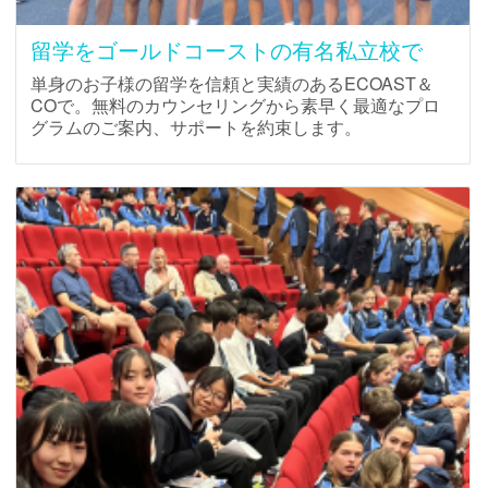
留学をゴールドコーストの有名私立校で
単身のお子様の留学を信頼と実績のあるECOAST＆
COで。無料のカウンセリングから素早く最適なプロ
グラムのご案内、サポートを約束します。