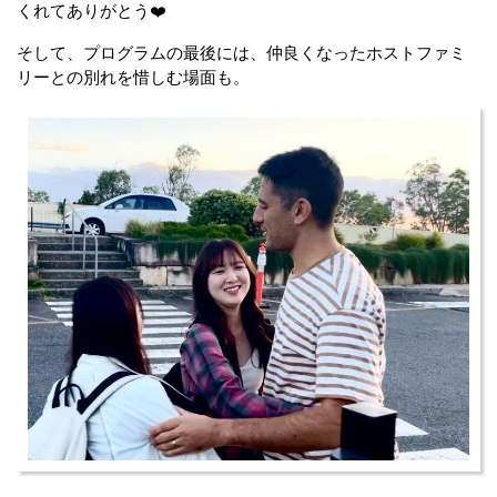
くれてありがとう❤️
そして、プログラムの最後には、仲良くなったホストファミ
リーとの別れを惜しむ場面も。