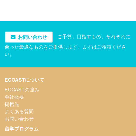
ご予算、目指すもの、それぞれに
お問い合わせ
合った最適なものをご提供します。まずはご相談くださ
い。
ECOASTについて
ECOASTの強み
会社概要
提携先
よくある質問
お問い合わせ
留学プログラム