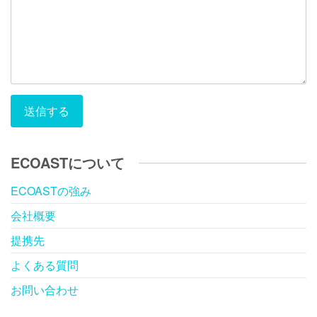
送信する
ECOASTについて
ECOASTの強み
会社概要
提携先
よくある質問
お問い合わせ