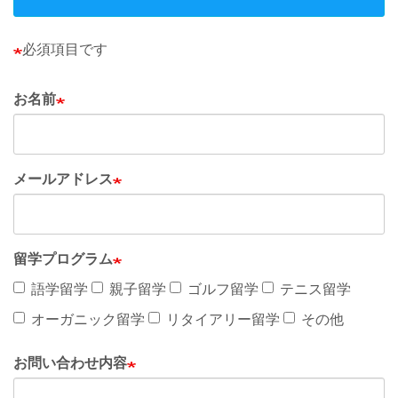
必須項目です
お名前
メールアドレス
留学プログラム
語学留学
親子留学
ゴルフ留学
テニス留学
オーガニック留学
リタイアリー留学
その他
お問い合わせ内容