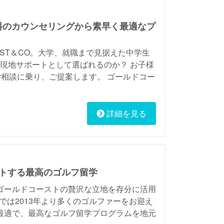
無料のカウンセリングから素早く最適なプ
ST＆CO。大学、就職まで見据えた中学生
が現地サポートとして選ばれるのか？ お子様
相談に乗り、ご提案します。 ゴールドコー
詳細を見る
ートする最高のゴルフ留学
 ゴールドコーストの贅沢な立地を存分に活用
ゴルフでは2013年より多くのゴルファーをお迎え
に最適で、最高なゴルフ留学プログラムを地元