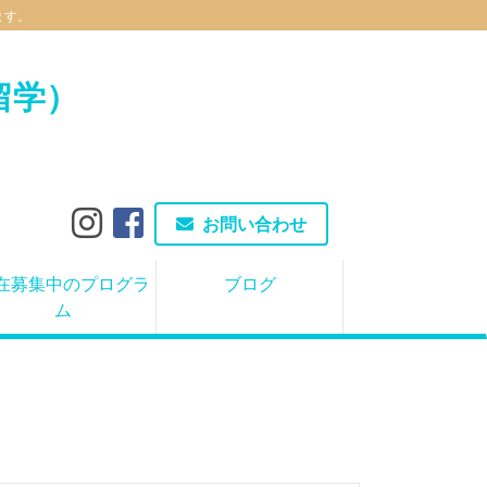
ます。
留学）
お問い合わせ
在募集中のプログラ
ブログ
ム