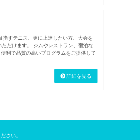
を目指すテニス、更に上達したい方、大会を
いただけます。 ジムやレストラン、宿泊な
り便利で品質の高いプログラムをご提供して
詳細を見る
ください。