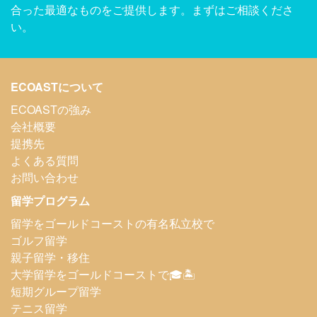
合った最適なものをご提供します。まずはご相談くださ
い。
ECOASTについて
ECOASTの強み
会社概要
提携先
よくある質問
お問い合わせ
留学プログラム
留学をゴールドコーストの有名私立校で
ゴルフ留学
親子留学・移住
大学留学をゴールドコーストで🎓🏝️
短期グループ留学
テニス留学