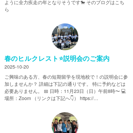
ように全力疾走の年となりそうです🐎 そのブログはこち
ら
春のヒルクレスト⭐️説明会のご案内
2025-10-20
ご興味のある方、春の短期留学を現地校で！の説明会に参
加しませんか？ 詳細は下記の通りです。 特に予約などは
必要ありません。 📅 日時：11月23日（日）午前8時〜 💻
場所：Zoom （リンクは下記へ👇） https://…