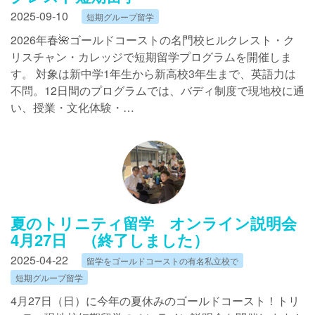
2025-09-10
短期グループ留学
2026年春🌺ゴールドコーストの名門校ヒルクレスト・ク
リスチャン・カレッジで短期留学プログラムを開催しま
す。 対象は新中学1年生から新高校3年生まで、英語力は
不問。12日間のプログラムでは、バディ制度で現地校に通
い、授業・文化体験・…
夏のトリニティ留学 オンライン説明会
4月27日 （終了しました）
2025-04-22
留学をゴールドコーストの有名私立校で
短期グループ留学
4月27日（日）に今年の夏休みのゴールドコースト！トリ